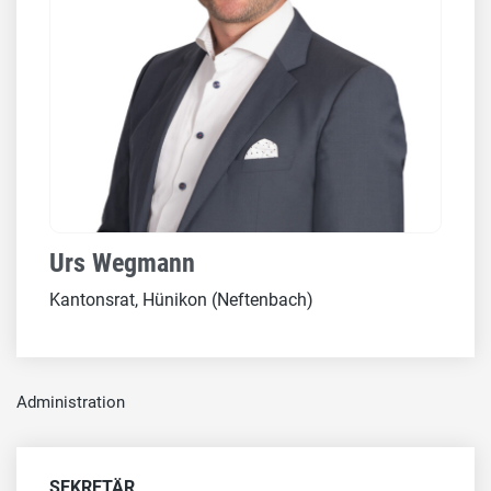
Urs Wegmann
Kantonsrat, Hünikon (Neftenbach)
Administration
SEKRETÄR