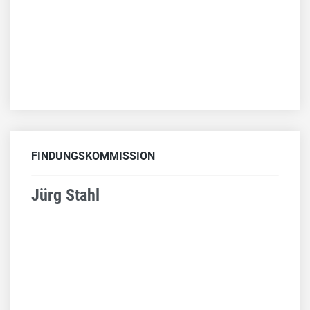
FINDUNGSKOMMISSION
Jürg Stahl