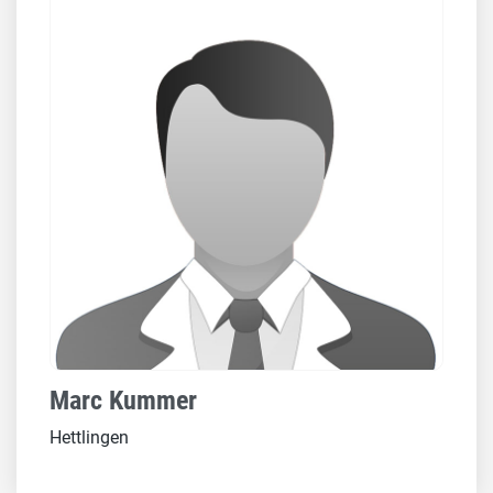
Marc Kummer
Hettlingen