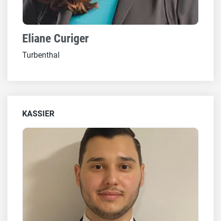
Eliane Curiger
Turbenthal
KASSIER