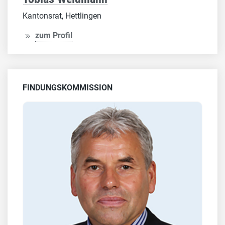
Kantonsrat, Hettlingen
zum Profil
FINDUNGSKOMMISSION