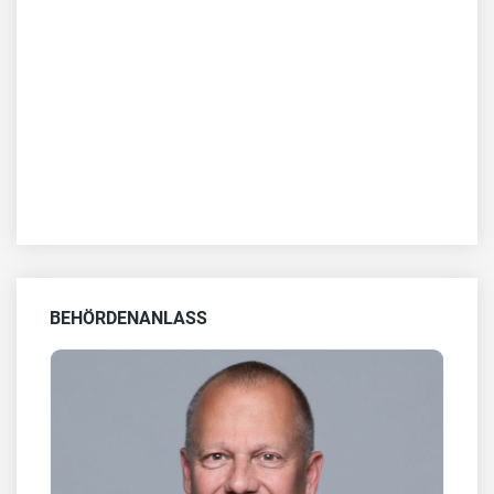
BEHÖRDENANLASS