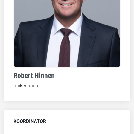
Robert Hinnen
Rickenbach
KOORDINATOR