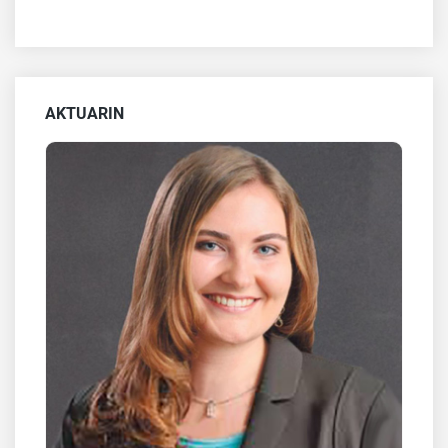
AKTUARIN