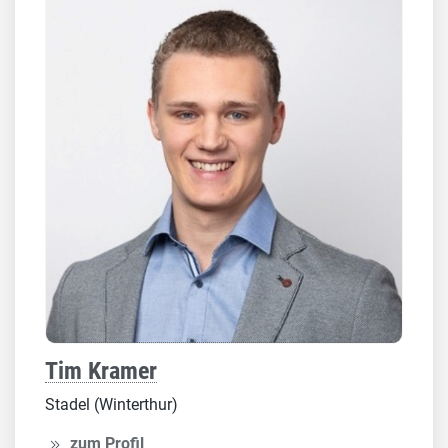
Tim Kramer
Stadel (Winterthur)
zum Profil