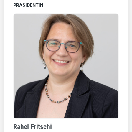
PRÄSIDENTIN
Rahel Fritschi