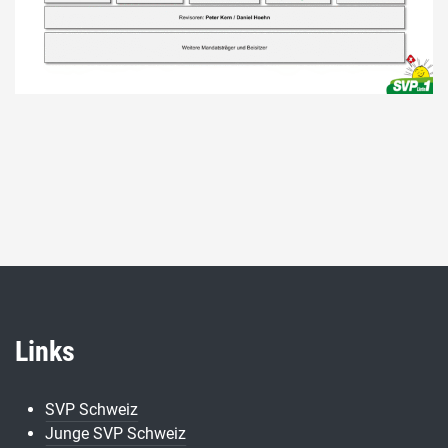
Links
SVP Schweiz
Junge SVP Schweiz