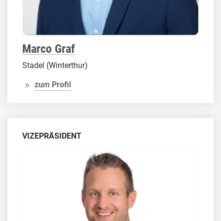
Marco Graf
Stadel (Winterthur)
zum Profil
VIZEPRÄSIDENT