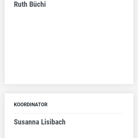
Ruth Büchi
KOORDINATOR
Susanna Lisibach