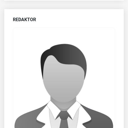
REDAKTOR