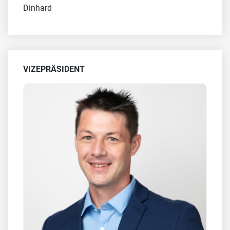
Dinhard
VIZEPRÄSIDENT