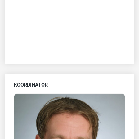
KOORDINATOR