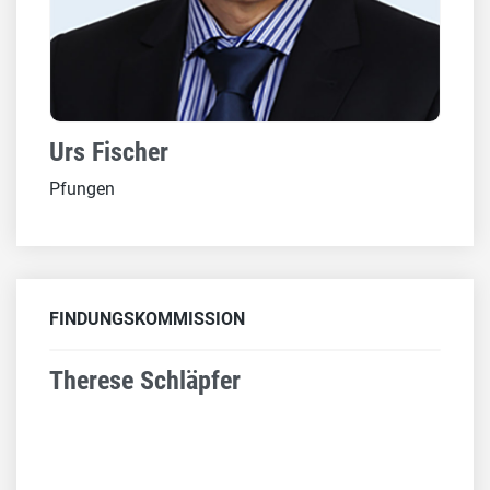
Urs Fischer
Pfungen
FINDUNGSKOMMISSION
Therese Schläpfer