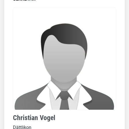
Christian Vogel
Dättlikon