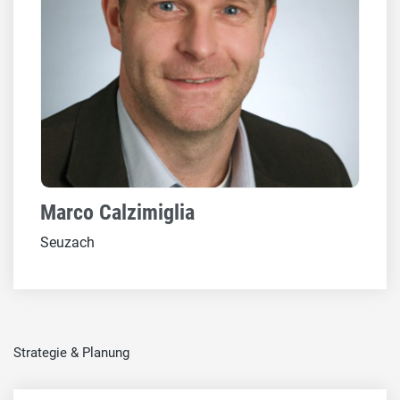
Marco Calzimiglia
Seuzach
Strategie & Planung