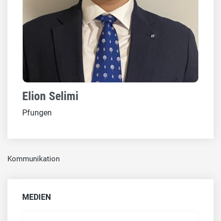
Elion Selimi
Pfungen
Kommunikation
MEDIEN