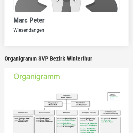
Marc Peter
Wiesendangen
Organigramm SVP Bezirk Winterthur