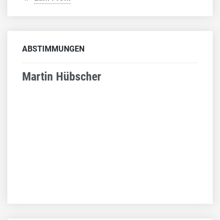
ABSTIMMUNGEN
Martin Hübscher