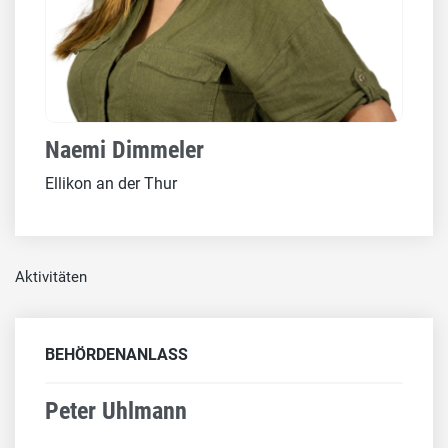
Naemi Dimmeler
Ellikon an der Thur
Aktivitäten
BEHÖRDENANLASS
Peter Uhlmann