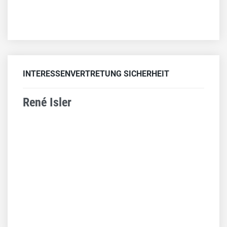
INTERESSENVERTRETUNG SICHERHEIT
René Isler