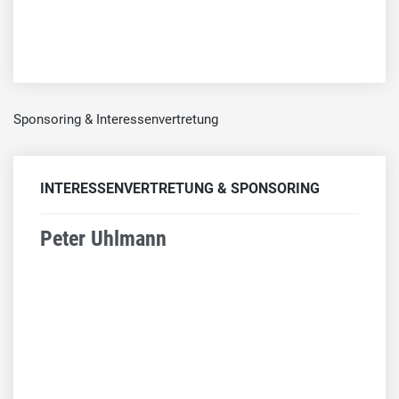
Sponsoring & Interessenvertretung
INTERESSENVERTRETUNG & SPONSORING
Peter Uhlmann