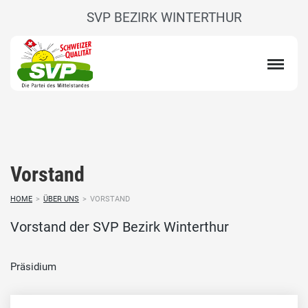
SVP BEZIRK WINTERTHUR
Vorstand
HOME
>
ÜBER UNS
>
VORSTAND
Vorstand der SVP Bezirk Winterthur
Präsidium