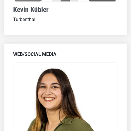
Kevin Kübler
Turbenthal
WEB/SOCIAL MEDIA