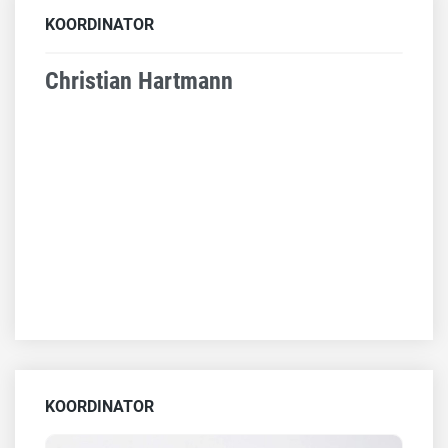
KOORDINATOR
Christian Hartmann
KOORDINATOR