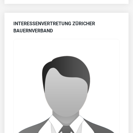
INTERESSENVERTRETUNG ZÜRICHER
BAUERNVERBAND