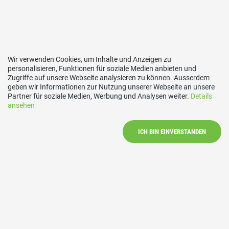
Wir verwenden Cookies, um Inhalte und Anzeigen zu
personalisieren, Funktionen für soziale Medien anbieten und
Zugriffe auf unsere Webseite analysieren zu können. Ausserdem
geben wir Informationen zur Nutzung unserer Webseite an unsere
Partner für soziale Medien, Werbung und Analysen weiter.
Details
ansehen
ICH BIN EINVERSTANDEN
Links
SVP Schweiz